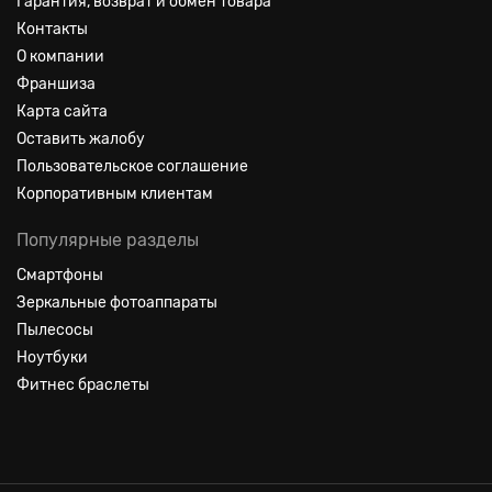
Гарантия, возврат и обмен товара
Контакты
О компании
Франшиза
Карта сайта
Оставить жалобу
Пользовательское соглашение
Корпоративным клиентам
Популярные разделы
Смартфоны
Зеркальные фотоаппараты
Пылесосы
Ноутбуки
Фитнес браслеты