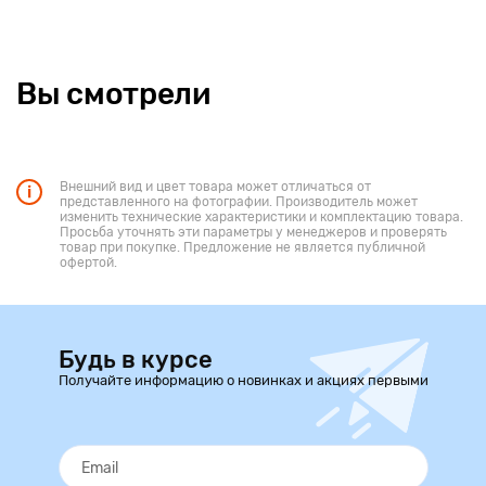
Вы смотрели
Внешний вид и цвет товара может отличаться от
представленного на фотографии. Производитель может
изменить технические характеристики и комплектацию товара.
Просьба уточнять эти параметры у менеджеров и проверять
товар при покупке. Предложение не является публичной
офертой.
Будь в курсе
Получайте информацию о новинках и акциях первыми