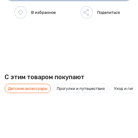
C этим товаром покупают
Детские аксессуары
Прогулки и путешествия
Уход и гиги