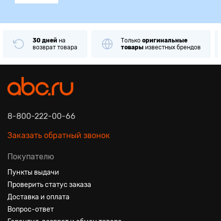
30 дней
на
Только
оригинальные
возврат товара
товары
известных брендов
8-800-222-00-66
Заказать обратный звонок
Покупателю
Пункты выдачи
Проверить статус заказа
Доставка и оплата
Вопрос-ответ