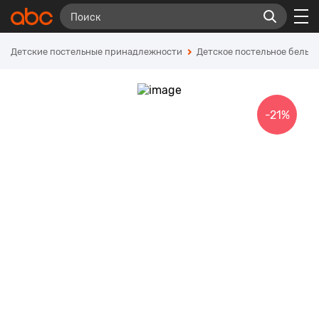
Детские постельные принадлежности
Детское постельное белье
-21%