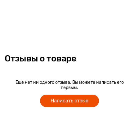
Отзывы о товаре
Еще нет ни одного отзыва. Вы можете написать его
первым.
Написать отзыв