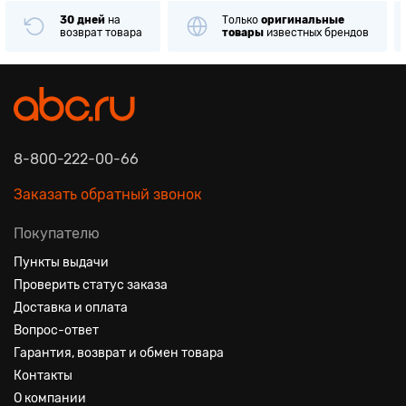
30 дней
на
Только
оригинальные
возврат товара
товары
известных брендов
8-800-222-00-66
Заказать обратный звонок
Покупателю
Пункты выдачи
Проверить статус заказа
Доставка и оплата
Вопрос-ответ
Гарантия, возврат и обмен товара
Контакты
О компании