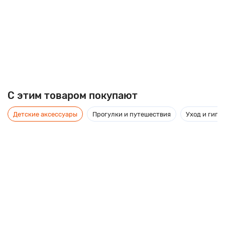
C этим товаром покупают
Детские аксессуары
Прогулки и путешествия
Уход и гиги