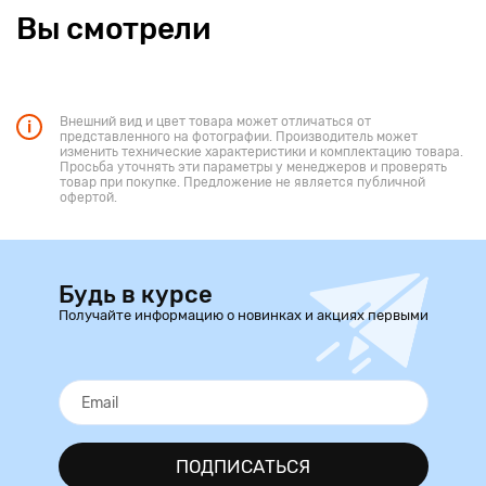
Вы смотрели
Внешний вид и цвет товара может отличаться от
представленного на фотографии. Производитель может
изменить технические характеристики и комплектацию товара.
Просьба уточнять эти параметры у менеджеров и проверять
товар при покупке. Предложение не является публичной
офертой.
Будь в курсе
Получайте информацию о новинках и акциях первыми
ПОДПИСАТЬСЯ