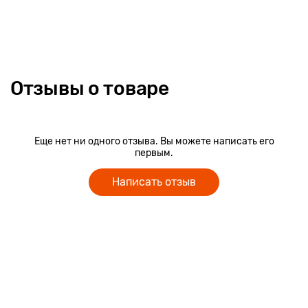
Отзывы о товаре
Еще нет ни одного отзыва. Вы можете написать его
первым.
Написать отзыв