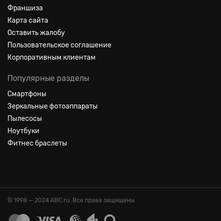
Франшиза
Карта сайта
Оставить жалобу
Пользовательское соглашение
Корпоративным клиентам
Популярные разделы
Смартфоны
Зеркальные фотоаппараты
Пылесосы
Ноутбуки
Фитнес браслеты
© 1998 — 2024 ABC.ru. Все права защищены