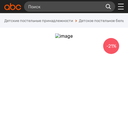
Детские постельные принадлежности
Детское постельное белье
-21%